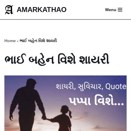
AMARKATHAO
Menu
Skip
to
content
Home
-
ભાઈ બહેન વિશે શાયરી
ભાઈ બહેન વિશે શાયરી