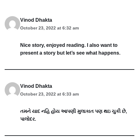
Vinod Dhakta
October 23, 2022 at 6:32 am
Nice story, enjoyed reading. I also want to
present a story but let’s see what happens.
Vinod Dhakta
October 23, 2022 at 6:33 am
તમને યાદ નહિ હોય આપણી મુલાકાત પણ થઇ ચુકી છે,
પાલોદર.