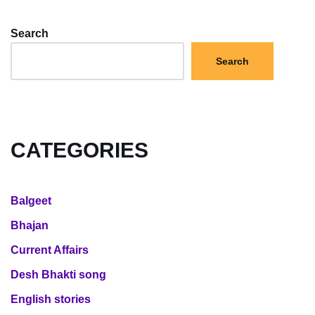
Search
Search
CATEGORIES
Balgeet
Bhajan
Current Affairs
Desh Bhakti song
English stories