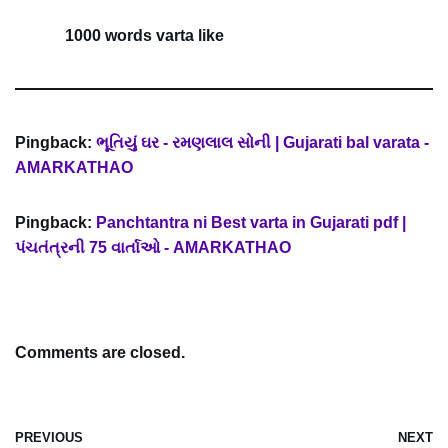
1000 words varta like
Pingback:
ભૂતિયું ઘર - રમણલાલ સોની | Gujarati bal varata -
AMARKATHAO
Pingback:
Panchtantra ni Best varta in Gujarati pdf |
પંચતંત્રની 75 વાર્તાઓ - AMARKATHAO
Comments are closed.
PREVIOUS
NEXT