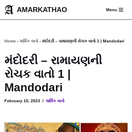
AMARKATHAO
Menu
Skip
to
content
Home
-
ધાર્મિક વાતો
-
મંદોદરી – રામાયણની રોચક વાતો 1 | Mandodari
મંદોદરી – રામાયણની
રોચક વાતો 1 |
Mandodari
February 10, 2023
ધાર્મિક વાતો