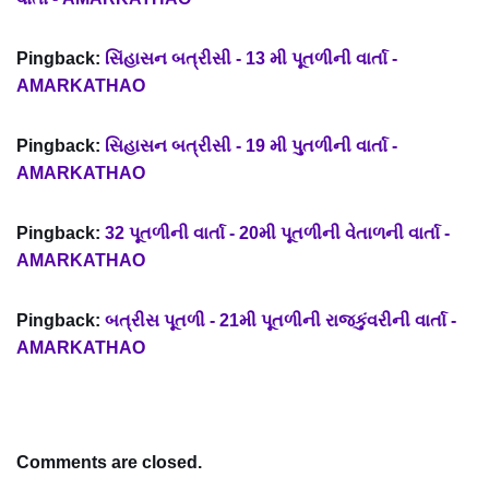
Pingback:
સિંહાસન બત્રીસી - 13 મી પૂતળીની વાર્તા -
AMARKATHAO
Pingback:
સિહાસન બત્રીસી - 19 મી પુતળીની વાર્તા -
AMARKATHAO
Pingback:
32 પૂતળીની વાર્તા - 20મી પૂતળીની વેતાળની વાર્તા -
AMARKATHAO
Pingback:
બત્રીસ પૂતળી - 21મી પૂતળીની રાજકુંવરીની વાર્તા -
AMARKATHAO
Comments are closed.