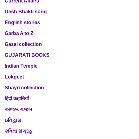
Current Affairs
Desh Bhakti song
English stories
Garba A to Z
Gazal collection
GUJARATI BOOKS
Indian Temple
Lokgeet
Shayri collection
हिंदी कहानियाँ
અજબ ગજબ
ઇતિહાસ
કવિતા સંગ્રહ