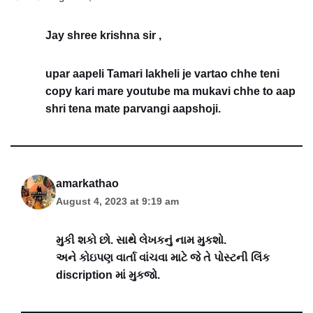
Jay shree krishna sir ,
upar aapeli Tamari lakheli je vartao chhe teni
copy kari mare youtube ma mukavi chhe to aap
shri tena mate parvangi aapshoji.
amarkathao
August 4, 2023 at 9:19 am
મુકી શકો છો. સાથે લેખકનું નામ મુકશો.
અને કોઇપણ વાર્તા વાંચવા માટે જે તે પોસ્ટની લિંક
discription માં મુકજો.