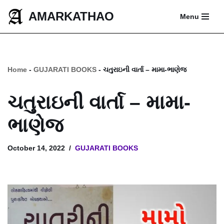
AMARKATHAO
Menu
Skip
to
content
Home
-
GUJARATI BOOKS
-
ચતુરાઇની વાર્તા – મામા-ભાણેજ
ચતુરાઇની વાર્તા – મામા-
ભાણેજ
October 14, 2022
GUJARATI BOOKS