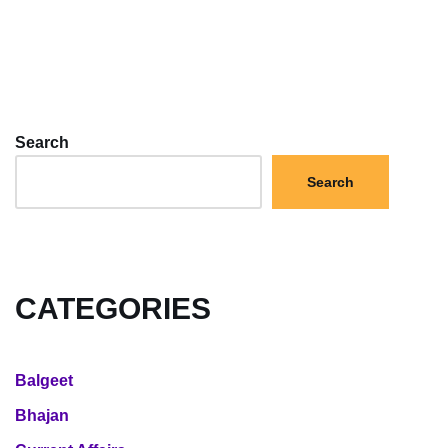
Search
Search
CATEGORIES
Balgeet
Bhajan