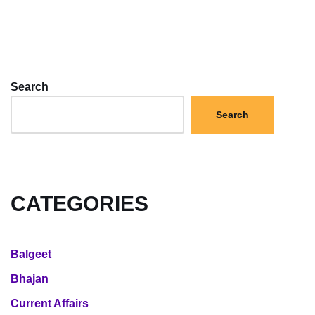
Search
Search
CATEGORIES
Balgeet
Bhajan
Current Affairs