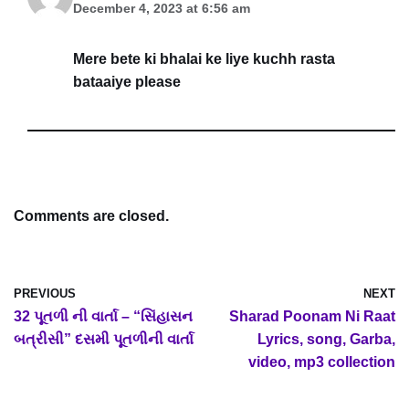
December 4, 2023 at 6:56 am
Mere bete ki bhalai ke liye kuchh rasta
bataaiye please
Comments are closed.
PREVIOUS
NEXT
32 પૂતળી ની વાર્તા – “સિંહાસન
Sharad Poonam Ni Raat
બત્રીસી” દસમી પૂતળીની વાર્તા
Lyrics, song, Garba,
video, mp3 collection