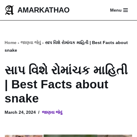
AMARKATHAO
Menu
Skip
to
content
Home
-
જાણવા જેવું
-
સાપ વિશે રોમાંચક માહિતી | Best Facts about
snake
સાપ વિશે રોમાંચક માહિતી
| Best Facts about
snake
March 24, 2024
જાણવા જેવું