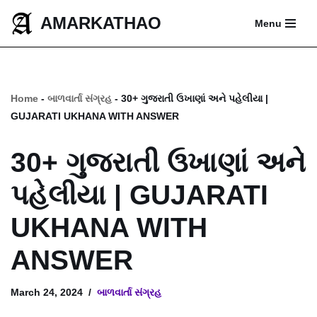
AMARKATHAO
Menu
Skip
to
content
Home
-
બાળવાર્તા સંગ્રહ
-
30+ ગુજરાતી ઉખાણાં અને પહેલીયા |
GUJARATI UKHANA WITH ANSWER
30+ ગુજરાતી ઉખાણાં અને
પહેલીયા | GUJARATI
UKHANA WITH
ANSWER
March 24, 2024
બાળવાર્તા સંગ્રહ