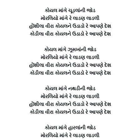
કોયલ માંગે ચૂડલાંની જોડ
મોરલિયો માંગે રે લાડણ લાડલી
હોંશીલા વીરા કોયલને ઉડાડો રે આપણે દેશ
કોડીલા વીરા કોયલને ઉડાડો રે આપણે દેશ
કોયલ માંગે ઝૂમખાંની જોડ
મોરલિયો માંગે રે લાડણ લાડલી
હોંશીલા વીરા કોયલને ઉડાડો રે આપણે દેશ
કોડીલા વીરા કોયલને ઉડાડો રે આપણે દેશ
કોયલ માંગે નથડીની જોડ
મોરલિયો માંગે રે લાડણ લાડલી
હોંશીલા વીરા કોયલને ઉડાડો રે આપણે દેશ
કોડીલા વીરા કોયલને ઉડાડો રે આપણે દેશ
કોયલ માંગે હારલાંની જોડ
મોરલિયો માંગે રે લાડણ લાડલી