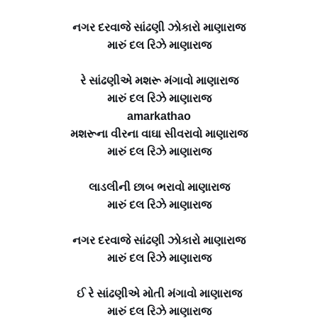
નગર દરવાજે સાંઢણી ઝોકારો માણારાજ
મારું દલ રિઝે માણારાજ
રે સાંઢણીએ મશરૂ મંગાવો માણારાજ
મારું દલ રિઝે માણારાજ
amarkathao
મશરૂના વીરના વાઘા સીવરાવો માણારાજ
મારું દલ રિઝે માણારાજ
લાડલીની છાબ ભરાવો માણારાજ
મારું દલ રિઝે માણારાજ
નગર દરવાજે સાંઢણી ઝોકારો માણારાજ
મારું દલ રિઝે માણારાજ
ઈ રે સાંઢણીએ મોતી મંગાવો માણારાજ
મારું દલ રિઝે માણારાજ