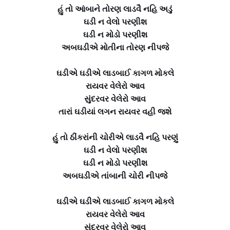
હું તો આંબાને તોરણ લાડવૈ નહિ અડું
ઘડી ન વેલો પરણીશ
ઘડી ન મોડો પરણીશ
અબઘડીએ મોતીના તોરણ નીપજે
ઘડીએ ઘડીએ લાડબાઈ કાગળ મોકલે
રાયવર વેલેરો આવ
સુંદરવર વેલેરો આવ
તારાં ઘડીયાં લગન રાયવર વહી જશે
હું તો ઠીંકરાંની ચોરીએ લાડવૈ નહિ પરણું
ઘડી ન વેલો પરણીશ
ઘડી ન મોડો પરણીશ
અબઘડીએ તાંબાની ચોરી નીપજે
ઘડીએ ઘડીએ લાડબાઈ કાગળ મોકલે
રાયવર વેલેરો આવ
સુંદરવર વેલેરો આવ