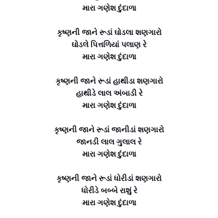
મારા ગણેશ દુંદાળા
કૃષ્ણની જાને રૂડાં ઘોડલા શણગારો
ઘોડલે પિત્તળિયાં પલાણ રે
મારા ગણેશ દુંદાળા
કૃષ્ણની જાને રૂડાં હાથીડા શણગારો
હાથીડે લાલ અંબાડી રે
મારા ગણેશ દુંદાળા
કૃષ્ણની જાને રૂડાં જાનીડાં શણગારો
જાનડી લાલ ગુલાલ રે
મારા ગણેશ દુંદાળા
કૃષ્ણની જાને રૂડાં ધોરીડાં શણગારો
ધોરીડે બબ્બે રાશું રે
મારા ગણેશ દુંદાળા