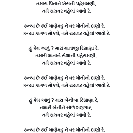
તમારા પિતાને ખેસની પહેરામણી,
તમે રાયવર વહેલાં આવો રે.
કન્યા છે કંઈ માણેકડું ને વર મોતીનો દાણો રે,
કન્યા કાગળ મોકલે, તમે રાયવર વહેલાં આવો રે.
હું કેમ આવું ? મારાં માતાજી રિસાણા રે,
તમારી માતાને સેલાની પહેરામણી,
તમે રાયવર વહેલાં આવો રે.
કન્યા છે કંઈ માણેકડું ને વર મોતીનો દાણો રે,
કન્યા કાગળ મોકલે, તમે રાયવર વહેલાં આવો રે.
હું કેમ આવું ? મારા બેનીબા રિસાણા રે,
તમારી બેનીને સોળે શણગાર,
તમે રાયવર વહેલાં આવો રે.
કન્યા છે કંઈ માણેકડું ને વર મોતીનો દાણો રે,