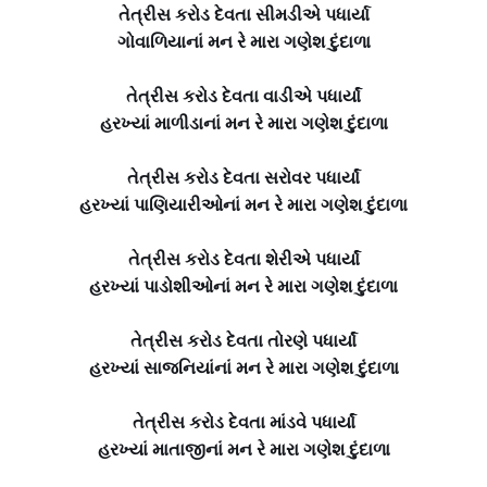
તેત્રીસ કરોડ દેવતા સીમડીએ પધાર્યા
ગોવાળિયાનાં મન રે મારા ગણેશ દુંદાળા
તેત્રીસ કરોડ દેવતા વાડીએ પધાર્યાં
હરખ્યાં માળીડાનાં મન રે મારા ગણેશ દુંદાળા
તેત્રીસ કરોડ દેવતા સરોવર પધાર્યાં
હરખ્યાં પાણિયારીઓનાં મન રે મારા ગણેશ દુંદાળા
તેત્રીસ કરોડ દેવતા શેરીએ પધાર્યાં
હરખ્યાં પાડોશીઓનાં મન રે મારા ગણેશ દુંદાળા
તેત્રીસ કરોડ દેવતા તોરણે પધાર્યાં
હરખ્યાં સાજનિયાંનાં મન રે મારા ગણેશ દુંદાળા
તેત્રીસ કરોડ દેવતા માંડવે પધાર્યાં
હરખ્યાં માતાજીનાં મન રે મારા ગણેશ દુંદાળા