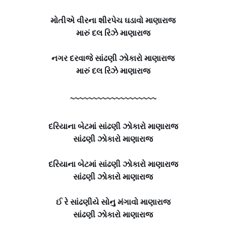
મોતીએ વીરના શીરપેચ ઘડાવો માણારાજ
મારું દલ રિઝે માણારાજ
નગર દરવાજે સાંઢણી ઝોકારો માણારાજ
મારું દલ રિઝે માણારાજ
~~~~~~~~~~~~~~~~~~~
દરિયાના બેટમાં સાંઢણી ઝોકારો માણારાજ
સાંઢણી ઝોકારો માણારાજ
દરિયાના બેટમાં સાંઢણી ઝોકારો માણારાજ
સાંઢણી ઝોકારો માણારાજ
ઈ રે સાંઢણીયે સોનુ મંગાવો માણારાજ
સાંઢણી ઝોકારો માણારાજ