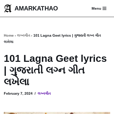
AMARKATHAO
Menu
Skip
to
content
Home
-
લગ્નગીત
-
101 Lagna Geet lyrics | ગુજરાતી લગ્ન ગીત
લખેલા
101 Lagna Geet lyrics
| ગુજરાતી લગ્ન ગીત
લખેલા
February 7, 2024
લગ્નગીત