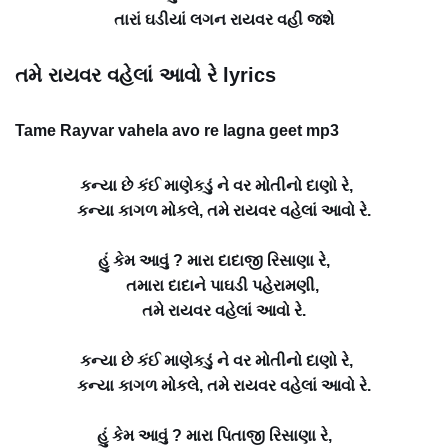
તારાં ઘડીયાં લગન રાયવર વહી જશે
તમે રાયવર વહેલાં આવો રે lyrics
Tame Rayvar vahela avo re lagna geet mp3
કન્યા છે કંઈ માણેકડું ને વર મોતીનો દાણો રે,
કન્યા કાગળ મોકલે, તમે રાયવર વહેલાં આવો રે.
હું કેમ આવું ? મારા દાદાજી રિસાણા રે,
તમારા દાદાને પાઘડી પહેરામણી,
તમે રાયવર વહેલાં આવો રે.
કન્યા છે કંઈ માણેકડું ને વર મોતીનો દાણો રે,
કન્યા કાગળ મોકલે, તમે રાયવર વહેલાં આવો રે.
હું કેમ આવું ? મારા પિતાજી રિસાણા રે,