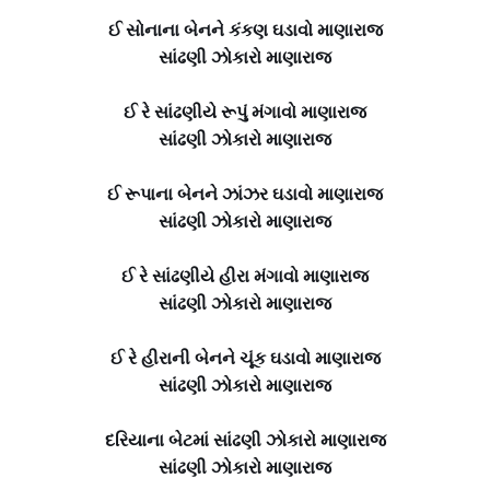
ઈ સોનાના બેનને કંકણ ઘડાવો માણારાજ
સાંઢણી ઝોકારો માણારાજ
ઈ રે સાંઢણીયે રૂપું મંગાવો માણારાજ
સાંઢણી ઝોકારો માણારાજ
ઈ રૂપાના બેનને ઝાંઝર ઘડાવો માણારાજ
સાંઢણી ઝોકારો માણારાજ
ઈ રે સાંઢણીયે હીરા મંગાવો માણારાજ
સાંઢણી ઝોકારો માણારાજ
ઈ રે હીરાની બેનને ચૂંક ઘડાવો માણારાજ
સાંઢણી ઝોકારો માણારાજ
દરિયાના બેટમાં સાંઢણી ઝોકારો માણારાજ
સાંઢણી ઝોકારો માણારાજ